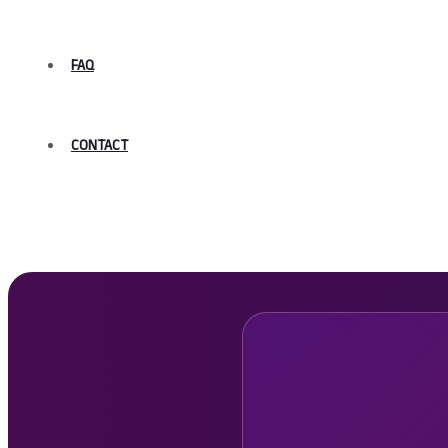
FAQ
CONTACT
பேரவை விழா மலர் 2026