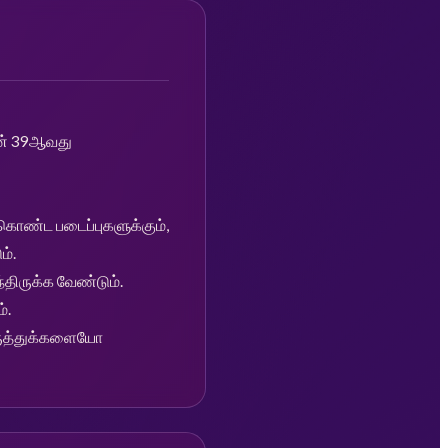
ின் 39ஆவது
கொண்ட படைப்புகளுக்கும்,
ம்.
திருக்க வேண்டும்.
்.
ருத்துக்களையோ