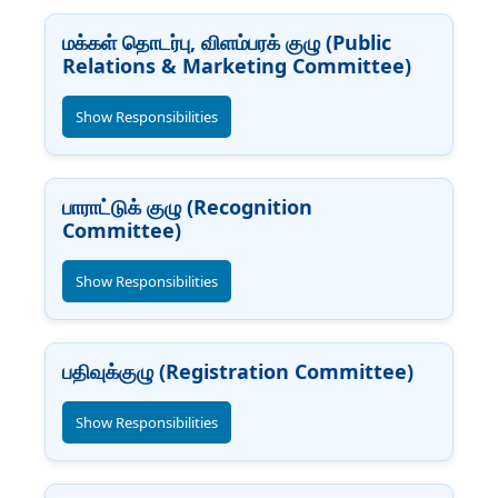
மக்கள் தொடர்பு, விளம்பரக் குழு (Public
Relations & Marketing Committee)
Show Responsibilities
பாராட்டுக் குழு (Recognition
Committee)
Show Responsibilities
பதிவுக்குழு (Registration Committee)
Show Responsibilities