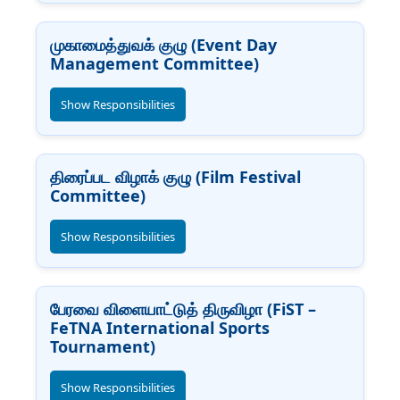
முகாமைத்துவக் குழு (Event Day
Management Committee)
Show Responsibilities
திரைப்பட விழாக் குழு (Film Festival
Committee)
Show Responsibilities
பேரவை விளையாட்டுத் திருவிழா (FiST –
FeTNA International Sports
Tournament)
Show Responsibilities