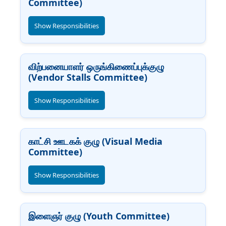
Committee)
Show Responsibilities
விற்பனையாளர் ஒருங்கிணைப்புக்குழு
(Vendor Stalls Committee)
Show Responsibilities
காட்சி ஊடகக் குழு (Visual Media
Committee)
Show Responsibilities
இளைஞர் குழு (Youth Committee)