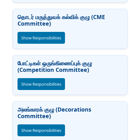
தொடர் மருத்துவக் கல்விக் குழு (CME
Committee)
Show Responsibilities
போட்டிகள் ஒருங்கிணைப்புக் குழு
(Competition Committee)
Show Responsibilities
அலங்காரக் குழு (Decorations
Committee)
Show Responsibilities