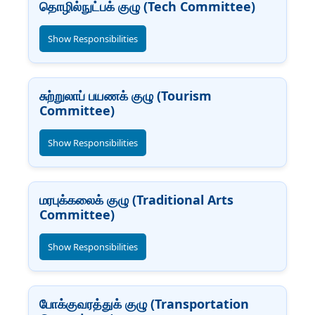
தொழில்நுட்பக் குழு (Tech Committee)
Show Responsibilities
சுற்றுலாப் பயணக் குழு (Tourism
Committee)
Show Responsibilities
மரபுக்கலைக் குழு (Traditional Arts
Committee)
Show Responsibilities
போக்குவரத்துக் குழு (Transportation