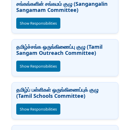
சங்கங்களின் சங்கமம் குழு (Sangangalin
Sangamam Committee)
Show Responsibilities
தமிழ்ச்சங்க ஒருங்கிணைப்பு குழு (Tamil
Sangam Outreach Committee)
Show Responsibilities
தமிழ்ப் பள்ளிகள் ஒருங்கிணைப்புக் குழு
(Tamil Schools Committee)
Show Responsibilities