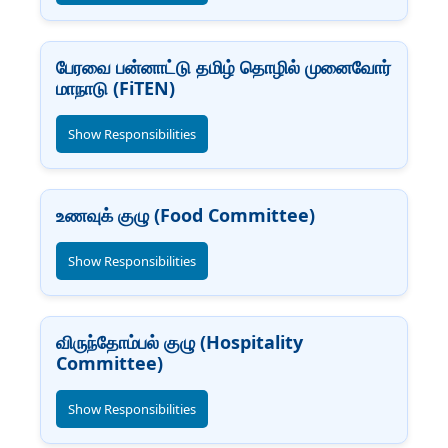
பேரவை பன்னாட்டு தமிழ் தொழில் முனைவோர்
மாநாடு (FiTEN)
Show Responsibilities
உணவுக் குழு (Food Committee)
Show Responsibilities
விருந்தோம்பல் குழு (Hospitality
Committee)
Show Responsibilities