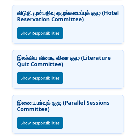
விடுதி முன்பதிவு ஒழுங்கமைப்புக் குழு (Hotel
Reservation Committee)
Show Responsibilities
இலக்கிய வினாடி வினா குழு (Literature
Quiz Committee)
Show Responsibilities
இணையமர்வுக் குழு (Parallel Sessions
Committee)
Show Responsibilities