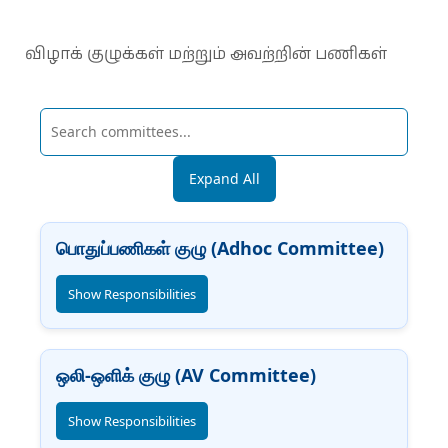
விழாக் குழுக்கள் மற்றும் அவற்றின் பணிகள்
Expand All
பொதுப்பணிகள் குழு (Adhoc Committee)
Show Responsibilities
ஒலி-ஒளிக் குழு (AV Committee)
Show Responsibilities